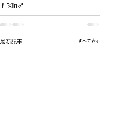
最新記事
すべて表示